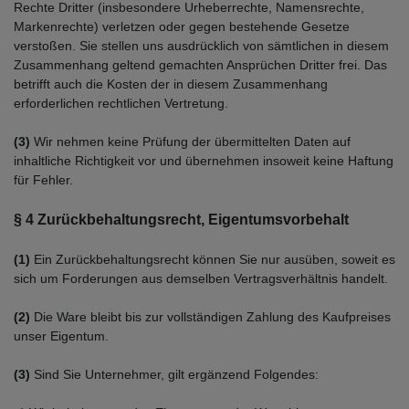
Rechte Dritter (insbesondere Urheberrechte, Namensrechte,
Markenrechte) verletzen oder gegen bestehende Gesetze
verstoßen. Sie stellen uns ausdrücklich von sämtlichen in diesem
Zusammenhang geltend gemachten Ansprüchen Dritter frei. Das
betrifft auch die Kosten der in diesem Zusammenhang
erforderlichen rechtlichen Vertretung.
(3)
Wir nehmen keine Prüfung der übermittelten Daten auf
inhaltliche Richtigkeit vor und übernehmen insoweit keine Haftung
für Fehler.
§ 4 Zurückbehaltungsrecht
, Eigentumsvorbehalt
(1)
Ein Zurückbehaltungsrecht können Sie nur ausüben, soweit es
sich um Forderungen aus demselben Vertragsverhältnis handelt.
(2)
Die Ware bleibt bis zur vollständigen Zahlung des Kaufpreises
unser Eigentum.
(3)
Sind Sie Unternehmer, gilt ergänzend Folgendes: