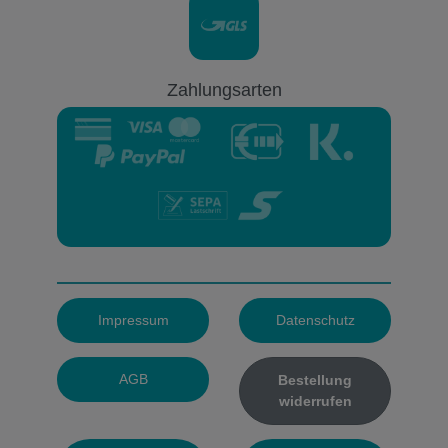
Zahlungsarten
Impressum
Datenschutz
AGB
Bestellung
widerrufen