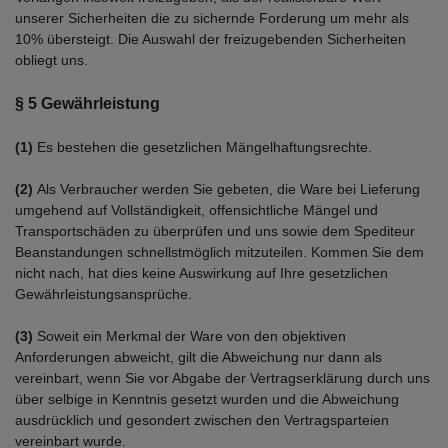
unserer Sicherheiten die zu sichernde Forderung um mehr als
10% übersteigt. Die Auswahl der freizugebenden Sicherheiten
obliegt uns.
§ 5 Gewährleistung
(1)
Es bestehen die gesetzlichen Mängelhaftungsrechte.
(2)
Als Verbraucher werden Sie gebeten, die Ware bei Lieferung
umgehend auf Vollständigkeit, offensichtliche Mängel und
Transportschäden zu überprüfen und uns sowie dem Spediteur
Beanstandungen schnellstmöglich mitzuteilen. Kommen Sie dem
nicht nach, hat dies keine Auswirkung auf Ihre gesetzlichen
Gewährleistungsansprüche.
(3)
Soweit ein Merkmal der Ware von den objektiven
Anforderungen abweicht, gilt die Abweichung nur dann als
vereinbart, wenn Sie vor Abgabe der Vertragserklärung durch uns
über selbige in Kenntnis gesetzt wurden und die Abweichung
ausdrücklich und gesondert zwischen den Vertragsparteien
vereinbart wurde.