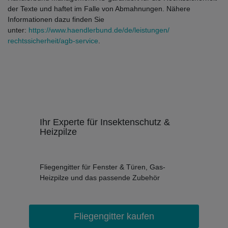
der Texte und haftet im Falle von Abmahnungen. Nähere
Informationen dazu finden Sie
unter:
https://www.haendlerbund.de/
de/leistungen/
rechtssicherheit/agb-service
.
Ihr Experte für Insektenschutz &
Heizpilze
Fliegengitter für Fenster & Türen, Gas-
Heizpilze und das passende Zubehör
Fliegengitter kaufen