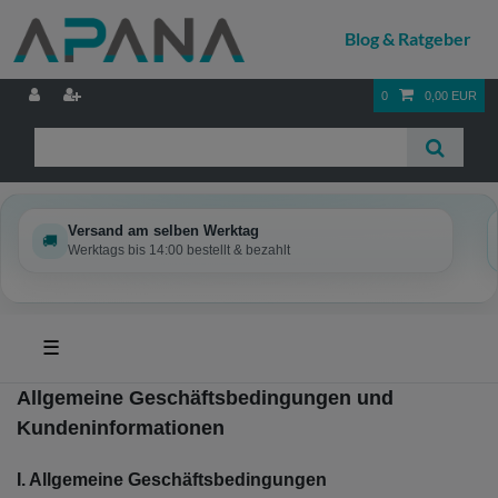
0
0,00 EUR
Versand am selben Werktag
🚚
Werktags bis 14:00 bestellt & bezahlt
☰
Allgemeine Geschäftsbedingungen und
Kundeninformationen
I. Allgemeine Geschäftsbedingungen