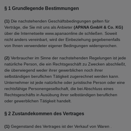
§ 1 Grundlegende Bestimmungen
(1)
Die nachstehenden Geschäftsbedingungen gelten für
Verträge, die Sie mit uns als Anbieter
(
APANA GmbH & Co. KG
)
über die Internetseite www.apanaonline.de schließen. Soweit
nicht anders vereinbart, wird der Einbeziehung gegebenenfalls
von Ihnen verwendeter eigener Bedingungen widersprochen.
(2)
Verbraucher im Sinne der nachstehenden Regelungen ist jede
natürliche Person, die ein Rechtsgeschäft zu Zwecken abschließt,
die überwiegend weder ihrer gewerblichen noch ihrer
selbständigen beruflichen Tätigkeit zugerechnet werden kann.
Unternehmer ist jede natürliche oder juristische Person oder eine
rechtsfähige Personengesellschaft, die bei Abschluss eines
Rechtsgeschäfts in Ausübung ihrer selbständigen beruflichen
oder gewerblichen Tätigkeit handelt.
§ 2 Zustandekommen des Vertrages
(1)
Gegenstand des Vertrages ist der Verkauf von Waren
.