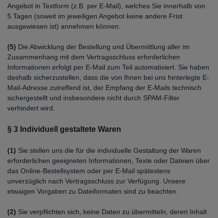
Angebot in Textform (z.B. per E-Mail), welches Sie innerhalb von
5 Tagen (soweit im jeweiligen Angebot keine andere Frist
ausgewiesen ist) annehmen können.
(5)
Die Abwicklung der Bestellung und Übermittlung aller im
Zusammenhang mit dem Vertragsschluss erforderlichen
Informationen erfolgt per E-Mail zum Teil automatisiert. Sie haben
deshalb sicherzustellen, dass die von Ihnen bei uns hinterlegte E-
Mail-Adresse zutreffend ist, der Empfang der E-Mails technisch
sichergestellt und insbesondere nicht durch SPAM-Filter
verhindert wird.
§ 3
Individuell gestaltete Waren
(1)
Sie stellen uns die für die individuelle Gestaltung der Waren
erforderlichen geeigneten Informationen, Texte oder Dateien über
das Online-Bestellsystem oder per E-Mail spätestens
unverzüglich nach Vertragsschluss zur Verfügung. Unsere
etwaigen Vorgaben zu Dateiformaten sind zu beachten.
(2)
Sie verpflichten sich, keine Daten zu übermitteln, deren Inhalt