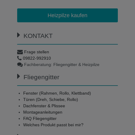
Heizpilze kaufen
KONTAKT
Frage stellen
09822-992910
Fachberatung: Fliegengitter & Heizpilze
Fliegengitter
Fenster (Rahmen, Rollo, Klettband)
Türen (Dreh, Schiebe, Rollo)
Dachfenster & Plissee
Montageanleitungen
FAQ Fliegengitter
Welches Produkt passt bei mir?