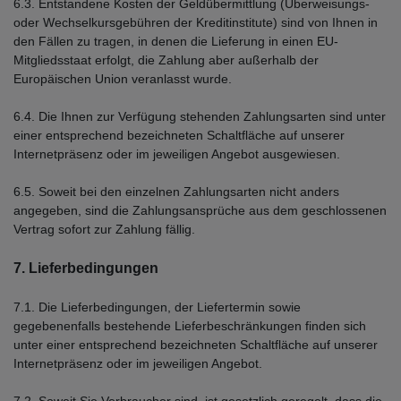
6.3.
Entstandene Kosten der Geldübermittlung
(Überweisungs-
oder Wechselkursgebühren der Kreditinstitute)
sind von Ihnen in
den Fällen zu tragen, in denen die Lieferung in einen EU-
Mitgliedsstaat erfolgt, die Zahlung aber außerhalb der
Europäischen Union veranlasst wurde.
6.4. Die Ihnen zur Verfügung stehenden Zahlungsarten
sind unter
einer entsprechend bezeichneten Schaltfläche auf unserer
Internetpräsenz oder im jeweiligen Angebot ausgewiesen.
6.5. Soweit bei den einzelnen Zahlungsarten nicht anders
angegeben, sind die Zahlungsansprüche aus dem geschlossenen
Vertrag sofort zur Zahlung fällig.
7. Lieferbedingungen
7.1. Die Lieferbedingungen, der Liefertermin sowie
gegebenenfalls bestehende Lieferbeschränkungen finden sich
unter einer entsprechend bezeichneten Schaltfläche auf unserer
Internetpräsenz oder im jeweiligen Angebot.