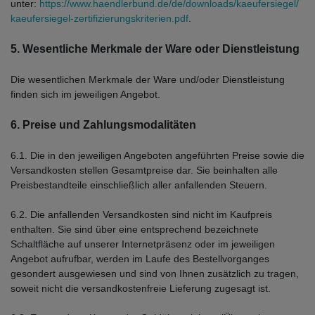
unter:
https://www.haendlerbund.de/
de/downloads/kaeufersiegel/
kaeufersiegel-
zertifizierungskriterien.pdf
.
5. Wesentliche Merkmale der Ware oder Dienstleistung
Die wesentlichen Merkmale der Ware und/oder Dienstleistung
finden sich im jeweiligen Angebot.
6. Preise und Zahlungsmodalitäten
6.1. Die in den jeweiligen Angeboten angeführten Preise sowie die
Versandkosten stellen Gesamtpreise dar. Sie beinhalten alle
Preisbestandteile einschließlich aller anfallenden Steuern.
6.2. Die anfallenden Versandkosten sind nicht im Kaufpreis
enthalten. Sie sind über eine entsprechend bezeichnete
Schaltfläche auf unserer Internetpräsenz oder im jeweiligen
Angebot aufrufbar, werden im Laufe des Bestellvorganges
gesondert ausgewiesen und sind von Ihnen zusätzlich zu tragen,
soweit nicht die versandkostenfreie Lieferung zugesagt ist.