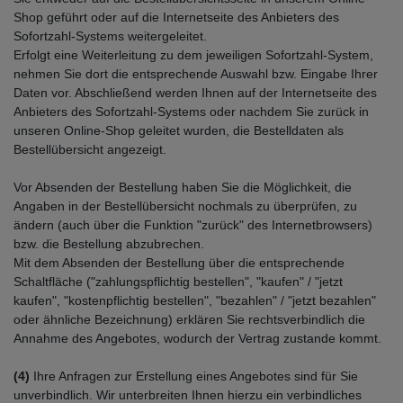
Shop geführt oder auf die Internetseite des Anbieters des
Sofortzahl-Systems weitergeleitet.
Erfolgt eine Weiterleitung zu dem jeweiligen Sofortzahl-System,
nehmen Sie dort die entsprechende Auswahl bzw. Eingabe Ihrer
Daten vor. Abschließend werden Ihnen auf der Internetseite des
Anbieters des Sofortzahl-Systems oder nachdem Sie zurück in
unseren Online-Shop geleitet wurden, die Bestelldaten als
Bestellübersicht angezeigt.
Vor Absenden der Bestellung haben Sie die Möglichkeit, die
Angaben in der Bestellübersicht nochmals zu überprüfen, zu
ändern (auch über die Funktion "zurück" des Internetbrowsers)
bzw. die Bestellung abzubrechen.
Mit dem Absenden der Bestellung über die entsprechende
Schaltfläche ("zahlungspflichtig bestellen", "kaufen" / "jetzt
kaufen", "kostenpflichtig bestellen", "bezahlen" / "jetzt bezahlen"
oder ähnliche Bezeichnung) erklären Sie rechtsverbindlich die
Annahme des Angebotes, wodurch der Vertrag zustande kommt.
(4)
Ihre Anfragen zur Erstellung eines Angebotes sind für Sie
unverbindlich. Wir unterbreiten Ihnen hierzu ein verbindliches