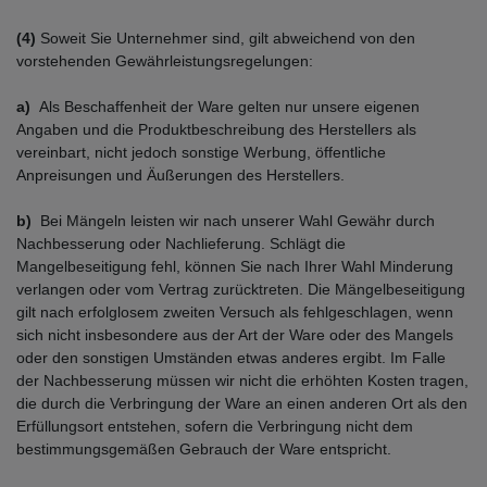
(4)
Soweit Sie Unternehmer sind, gilt abweichend von den
vorstehenden Gewährleistungsregelungen:
a)
Als Beschaffenheit der Ware gelten nur unsere eigenen
Angaben und die Produktbeschreibung des Herstellers als
vereinbart, nicht jedoch sonstige Werbung, öffentliche
Anpreisungen und Äußerungen des Herstellers.
b)
Bei Mängeln leisten wir nach unserer Wahl Gewähr durch
Nachbesserung oder Nachlieferung. Schlägt die
Mangelbeseitigung fehl, können Sie nach Ihrer Wahl Minderung
verlangen oder vom Vertrag zurücktreten. Die Mängelbeseitigung
gilt nach erfolglosem zweiten Versuch als fehlgeschlagen, wenn
sich nicht insbesondere aus der Art der Ware oder des Mangels
oder den sonstigen Umständen etwas anderes ergibt. Im Falle
der Nachbesserung müssen wir nicht die erhöhten Kosten tragen,
die durch die Verbringung der Ware an einen anderen Ort als den
Erfüllungsort entstehen, sofern die Verbringung nicht dem
bestimmungsgemäßen Gebrauch der Ware entspricht.