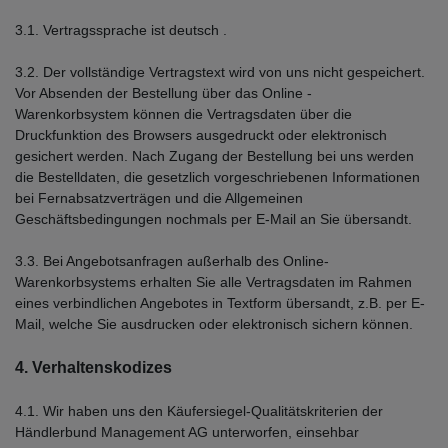
3.1. Vertragssprache ist deutsch
.
3.2. Der vollständige Vertragstext wird von uns nicht gespeichert.
Vor Absenden der Bestellung
über das Online -
Warenkorbsystem
können die Vertragsdaten über die
Druckfunktion des Browsers ausgedruckt oder elektronisch
gesichert werden. Nach Zugang der Bestellung bei uns werden
die Bestelldaten, die gesetzlich vorgeschriebenen Informationen
bei Fernabsatzverträgen und die Allgemeinen
Geschäftsbedingungen nochmals per E-Mail an Sie übersandt.
3.3. Bei Angebotsanfragen außerhalb des Online-
Warenkorbsystems erhalten Sie alle Vertragsdaten im Rahmen
eines verbindlichen Angebotes in Textform übersandt, z.B. per E-
Mail, welche Sie ausdrucken oder elektronisch sichern können.
4. Verhaltenskodizes
4.1. Wir haben uns den Käufersiegel-Qualitätskriterien der
Händlerbund Management AG unterworfen, einsehbar