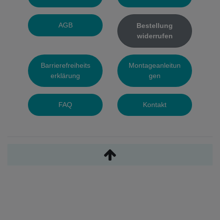
AGB
Bestellung
widerrufen
Barrierefreiheits
Montageanleitun
erklärung
gen
FAQ
Kontakt