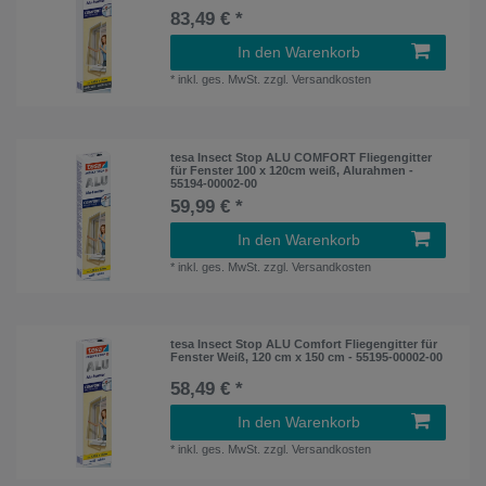
83,49 € *
In den Warenkorb
*
inkl. ges. MwSt.
zzgl.
Versandkosten
tesa Insect Stop ALU COMFORT Fliegengitter
für Fenster 100 x 120cm weiß, Alurahmen -
55194-00002-00
59,99 € *
In den Warenkorb
*
inkl. ges. MwSt.
zzgl.
Versandkosten
tesa Insect Stop ALU Comfort Fliegengitter für
Fenster Weiß, 120 cm x 150 cm - 55195-00002-00
58,49 € *
In den Warenkorb
*
inkl. ges. MwSt.
zzgl.
Versandkosten