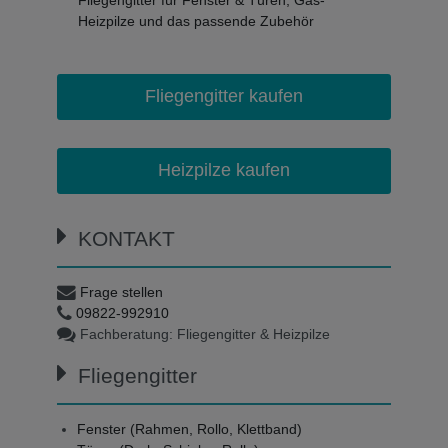
Heizpilze und das passende Zubehör
Fliegengitter kaufen
Heizpilze kaufen
KONTAKT
Frage stellen
09822-992910
Fachberatung: Fliegengitter & Heizpilze
Fliegengitter
Fenster (Rahmen, Rollo, Klettband)