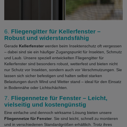
6.
Fliegengitter für Kellerfenster –
Robust und widerstandsfähig
Gerade
Kellerfenster
werden beim Insektenschutz oft vergessen
– dabei sind sie ein häufiger Zugangspunkt für Insekten, Schmutz
und Laub. Unsere speziell entwickelten Fliegengitter für
Kellerfenster sind besonders robust, wetterfest und bieten nicht
nur Schutz vor Insekten, sondern auch vor Verschmutzungen. Sie
lassen sich sicher befestigen und halten selbst starken
Belastungen durch Wind und Wetter stand – ideal für den Einsatz
in Bodennähe oder Lichtschächten.
7.
Fliegennetze für Fenster – Leicht,
vielseitig und kostengünstig
Eine einfache und dennoch wirksame Lösung bieten unsere
Fliegennetze für Fenster
. Sie sind leicht, schnell zu montieren
und in verschiedenen Standardgrößen erhältlich. Trotz ihres