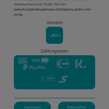
Verbraucherschutz finden Sie hier:
www.ifv.org/testergebnisse.html/apana-gmbh-und-
co-kg
Versand
Zahlungsarten
Impressum
Datenschutz