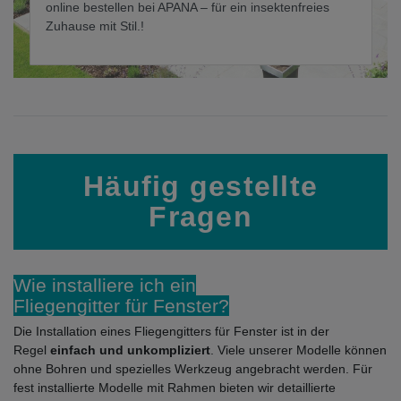
online bestellen bei APANA – für ein insektenfreies
Zuhause mit Stil.!
Häufig gestellte
Fragen
Wie installiere ich ein
Fliegengitter für Fenster?
Die Installation eines Fliegengitters für Fenster ist in der
Regel
einfach und unkompliziert
. Viele unserer Modelle können
ohne Bohren und spezielles Werkzeug angebracht werden. Für
fest installierte Modelle mit Rahmen bieten wir detaillierte