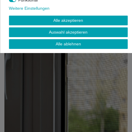
Weitere Einstellungen
Alle akzeptieren
Auswahl akzeptieren
Alle ablehnen