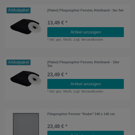
Artikelpaket
[Paket] Fliegengitter Fenster, Klettband - 5er Set
13,49 € *
Artikel anzeigen
*
inkl. ges. MwSt.
zzgl.
Versandkosten
Artikelpaket
[Paket] Fliegengitter Fenster, Klettband - 10er
Set
23,49 € *
Artikel anzeigen
*
inkl. ges. MwSt.
zzgl.
Versandkosten
Fliegengitter Fenster "Keder" 140 x 140 cm
23,49 € *