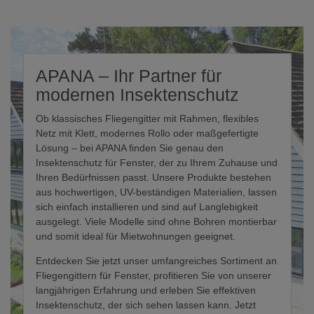
APANA – Ihr Partner für
modernen Insektenschutz
Ob klassisches Fliegengitter mit Rahmen, flexibles
Netz mit Klett, modernes Rollo oder maßgefertigte
Lösung – bei APANA finden Sie genau den
Insektenschutz für Fenster, der zu Ihrem Zuhause und
Ihren Bedürfnissen passt. Unsere Produkte bestehen
aus hochwertigen, UV-beständigen Materialien, lassen
sich einfach installieren und sind auf Langlebigkeit
ausgelegt. Viele Modelle sind ohne Bohren montierbar
und somit ideal für Mietwohnungen geeignet.
Entdecken Sie jetzt unser umfangreiches Sortiment an
Fliegengittern für Fenster, profitieren Sie von unserer
langjährigen Erfahrung und erleben Sie effektiven
Insektenschutz, der sich sehen lassen kann. Jetzt