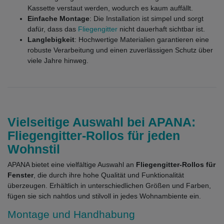
Kassette verstaut werden, wodurch es kaum auffällt.
Einfache Montage
: Die Installation ist simpel und sorgt
dafür, dass das
Fliegengitter
nicht dauerhaft sichtbar ist.
Langlebigkeit
: Hochwertige Materialien garantieren eine
robuste Verarbeitung und einen zuverlässigen Schutz über
viele Jahre hinweg.
Vielseitige Auswahl bei APANA:
Fliegengitter-Rollos für jeden
Wohnstil
APANA bietet eine vielfältige Auswahl an
Fliegengitter-Rollos für
Fenster
, die durch ihre hohe Qualität und Funktionalität
überzeugen. Erhältlich in unterschiedlichen Größen und Farben,
fügen sie sich nahtlos und stilvoll in jedes Wohnambiente ein.
Montage und Handhabung