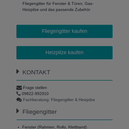
Fliegengitter für Fenster & Türen, Gas-
Heizpilze und das passende Zubehör
Fliegengitter kaufen
Heizpilze kaufen
KONTAKT
Frage stellen
09822-992910
Fachberatung: Fliegengitter & Heizpilze
Fliegengitter
Fenster (Rahmen, Rollo, Klettband)