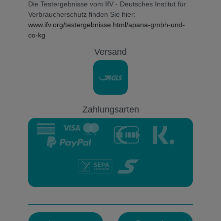
Die Testergebnisse vom IfV - Deutsches Institut für
Verbraucherschutz finden Sie hier:
www.ifv.org/testergebnisse.html/apana-gmbh-und-
co-kg
Versand
Zahlungsarten