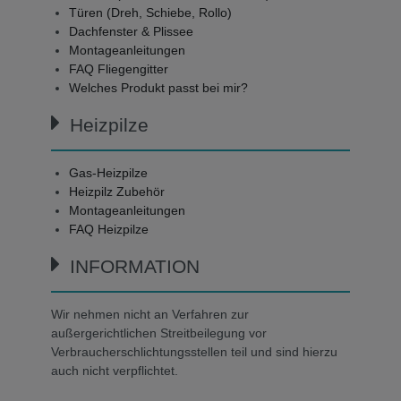
Türen (Dreh, Schiebe, Rollo)
Dachfenster & Plissee
Montageanleitungen
FAQ Fliegengitter
Welches Produkt passt bei mir?
Heizpilze
Gas-Heizpilze
Heizpilz Zubehör
Montageanleitungen
FAQ Heizpilze
INFORMATION
Wir nehmen nicht an Verfahren zur
außergerichtlichen Streitbeilegung vor
Verbraucherschlichtungsstellen teil und sind hierzu
auch nicht verpflichtet.