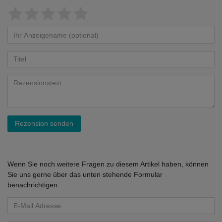
Rezension senden
Wenn Sie noch weitere Fragen zu diesem Artikel haben, können
Sie uns gerne über das unten stehende Formular
benachrichtigen.