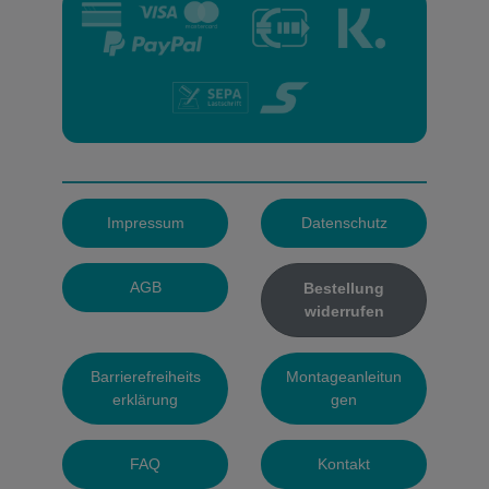
Impressum
Datenschutz
AGB
Bestellung
widerrufen
Barrierefreiheits
Montageanleitun
erklärung
gen
FAQ
Kontakt