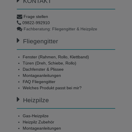
KONTAKT
Frage stellen
09822-992910
Fachberatung: Fliegengitter & Heizpilze
Fliegengitter
Fenster (Rahmen, Rollo, Klettband)
Türen (Dreh, Schiebe, Rollo)
Dachfenster & Plissee
Montageanleitungen
FAQ Fliegengitter
Welches Produkt passt bei mir?
Heizpilze
Gas-Heizpilze
Heizpilz Zubehör
Montageanleitungen