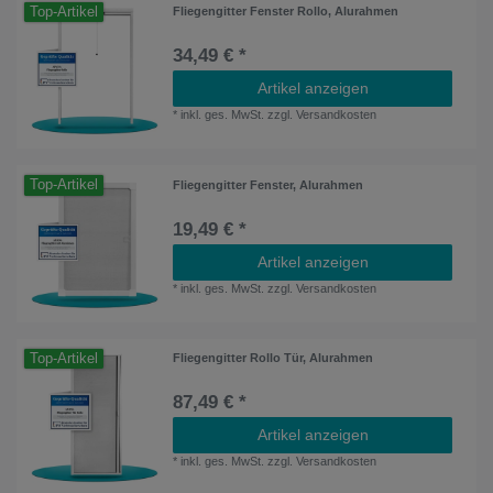
Top-Artikel
Fliegengitter Fenster Rollo, Alurahmen
34,49 € *
Artikel anzeigen
*
inkl. ges. MwSt.
zzgl.
Versandkosten
Top-Artikel
Fliegengitter Fenster, Alurahmen
19,49 € *
Artikel anzeigen
*
inkl. ges. MwSt.
zzgl.
Versandkosten
Top-Artikel
Fliegengitter Rollo Tür, Alurahmen
87,49 € *
Artikel anzeigen
*
inkl. ges. MwSt.
zzgl.
Versandkosten