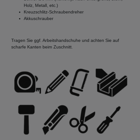
Holz, Metall, etc.)
Kreuzschlitz-Schraubendreher
Akkuschrauber
Tragen Sie ggf. Arbeitshandschuhe und achten Sie auf
scharfe Kanten beim Zuschnitt.