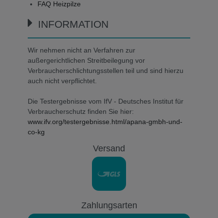
FAQ Heizpilze
INFORMATION
Wir nehmen nicht an Verfahren zur
außergerichtlichen Streitbeilegung vor
Verbraucherschlichtungsstellen teil und sind hierzu
auch nicht verpflichtet.
Die Testergebnisse vom IfV - Deutsches Institut für
Verbraucherschutz finden Sie hier:
www.ifv.org/testergebnisse.html/apana-gmbh-und-
co-kg
Versand
Zahlungsarten