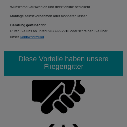
Wunschmaß auswählen und direkt online bestellen!
Montage selbst vornehmen oder montieren lassen.
Beratung gewünscht?
Rufen Sie uns an unter
09822-992910
oder schreiben Sie über
unser
Kontaktformular
.
Diese Vorteile haben unsere
Fliegengitter