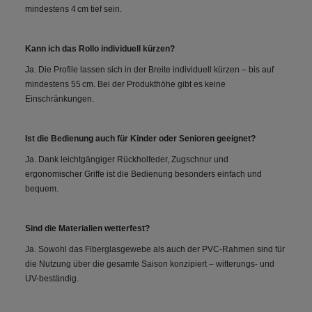
mindestens 4 cm tief sein.
Kann ich das Rollo individuell kürzen?
Ja. Die Profile lassen sich in der Breite individuell kürzen – bis auf
mindestens 55 cm. Bei der Produkthöhe gibt es keine
Einschränkungen.
Ist die Bedienung auch für Kinder oder Senioren geeignet?
Ja. Dank leichtgängiger Rückholfeder, Zugschnur und
ergonomischer Griffe ist die Bedienung besonders einfach und
bequem.
Sind die Materialien wetterfest?
Ja. Sowohl das Fiberglasgewebe als auch der PVC-Rahmen sind für
die Nutzung über die gesamte Saison konzipiert – witterungs- und
UV-beständig.