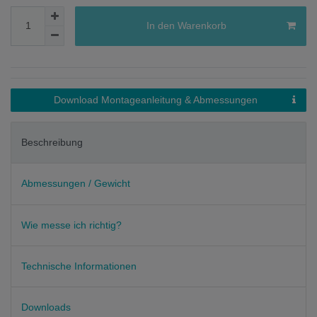
In den Warenkorb
Download Montageanleitung & Abmessungen
Beschreibung
Abmessungen / Gewicht
Wie messe ich richtig?
Technische Informationen
Downloads