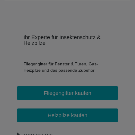
Ihr Experte für Insektenschutz &
Heizpilze
Fliegengitter für Fenster & Türen, Gas-
Heizpilze und das passende Zubehör
Fliegengitter kaufen
Heizpilze kaufen