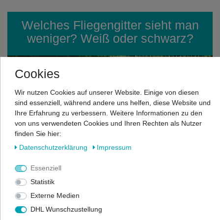
Welches Fliegengitter sieht man
weniger? Weiß oder schwarz?
Cookies
Wir nutzen Cookies auf unserer Website. Einige von diesen
sind essenziell, während andere uns helfen, diese Website und
Ihre Erfahrung zu verbessern. Weitere Informationen zu den
von uns verwendeten Cookies und Ihren Rechten als Nutzer
finden Sie hier:
Daten­schutz­erklärung
Impressum
Essenziell
Statistik
Externe Medien
DHL Wunschzustellung