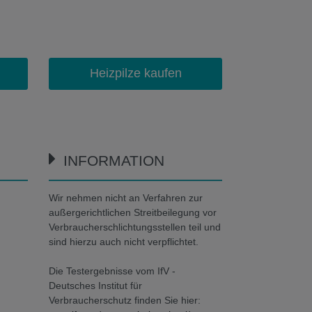
Heizpilze kaufen
INFORMATION
Wir nehmen nicht an Verfahren zur
außergerichtlichen Streitbeilegung vor
Verbraucherschlichtungsstellen teil und
sind hierzu auch nicht verpflichtet.
Die Testergebnisse vom IfV -
Deutsches Institut für
Verbraucherschutz finden Sie hier: