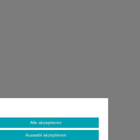
Alle akzeptieren
Auswahl akzeptieren