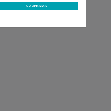
Alle ablehnen