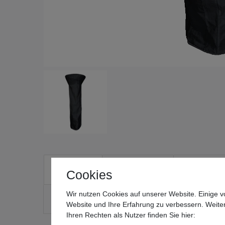
Beschreibung
Technische Daten
Weitere Detai
Cookies
Wir nutzen Cookies auf unserer Website. Einige v
Noch Fragen?
Website und Ihre Erfahrung zu verbessern. Weit
Ihren Rechten als Nutzer finden Sie hier: