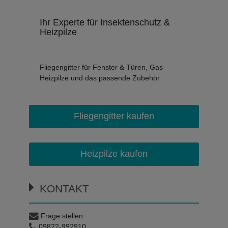
Ihr Experte für Insektenschutz &
Heizpilze
Fliegengitter für Fenster & Türen, Gas-
Heizpilze und das passende Zubehör
Fliegengitter kaufen
Heizpilze kaufen
KONTAKT
Frage stellen
09822-992910