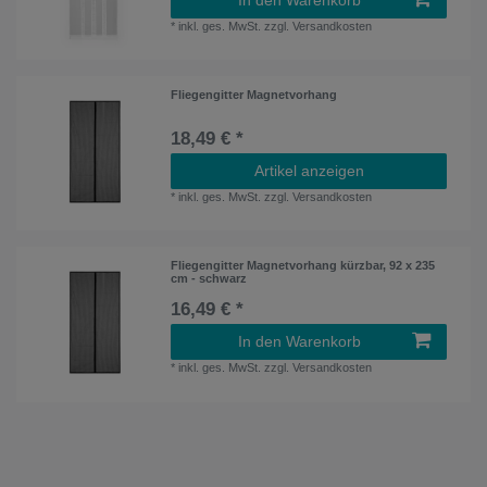
*
inkl. ges. MwSt.
zzgl.
Versandkosten
Fliegengitter Magnetvorhang
18,49 € *
Artikel anzeigen
*
inkl. ges. MwSt.
zzgl.
Versandkosten
Fliegengitter Magnetvorhang kürzbar, 92 x 235
cm - schwarz
16,49 € *
In den Warenkorb
*
inkl. ges. MwSt.
zzgl.
Versandkosten