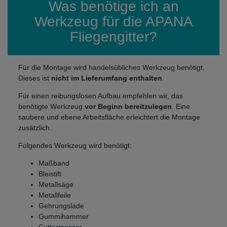
Was benötige ich an
Werkzeug für die APANA
Fliegengitter?
Für die Montage wird handelsübliches Werkzeug benötigt.
Dieses ist
nicht im Lieferumfang enthalten
.
Für einen reibungslosen Aufbau empfehlen wir, das
benötigte Werkzeug
vor Beginn bereitzulegen
. Eine
saubere und ebene Arbeitsfläche erleichtert die Montage
zusätzlich.
Folgendes Werkzeug wird benötigt:
Maßband
Bleistift
Metallsäge
Metallfeile
Gehrungslade
Gummihammer