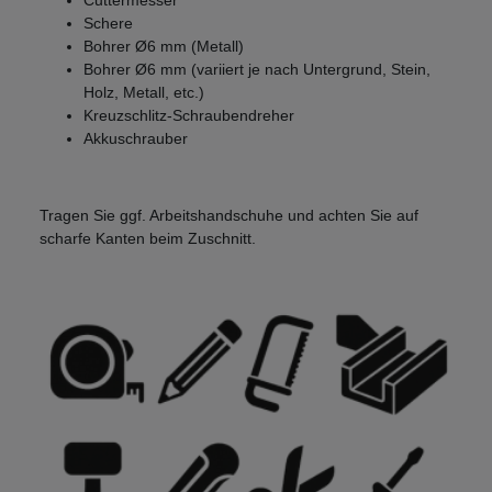
Cuttermesser
Schere
Bohrer Ø6 mm (Metall)
Bohrer Ø6 mm (variiert je nach Untergrund, Stein,
Holz, Metall, etc.)
Kreuzschlitz-Schraubendreher
Akkuschrauber
Tragen Sie ggf. Arbeitshandschuhe und achten Sie auf
scharfe Kanten beim Zuschnitt.