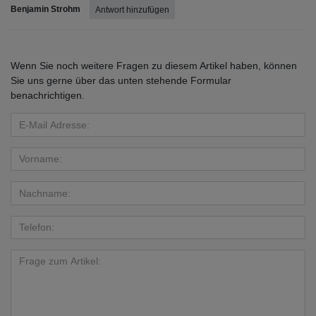
Benjamin Strohm
Antwort hinzufügen
Wenn Sie noch weitere Fragen zu diesem Artikel haben, können
Sie uns gerne über das unten stehende Formular
benachrichtigen.