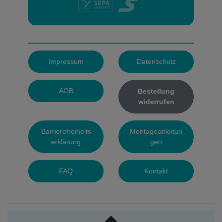
Impressum
Datenschutz
AGB
Bestellung
widerrufen
Barrierefreiheits
Montageanleitun
erklärung
gen
FAQ
Kontakt