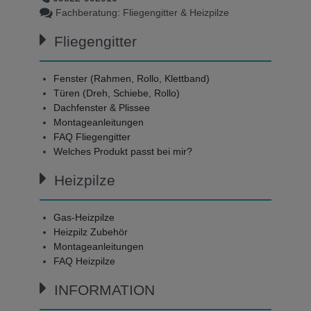
Fachberatung: Fliegengitter & Heizpilze
Fliegengitter
Fenster (Rahmen, Rollo, Klettband)
Türen (Dreh, Schiebe, Rollo)
Dachfenster & Plissee
Montageanleitungen
FAQ Fliegengitter
Welches Produkt passt bei mir?
Heizpilze
Gas-Heizpilze
Heizpilz Zubehör
Montageanleitungen
FAQ Heizpilze
INFORMATION