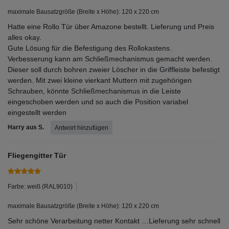
maximale Bausatzgröße (Breite x Höhe): 120 x 220 cm
Hatte eine Rollo Tür über Amazone bestellt. Lieferung und Preis
alles okay.
Gute Lösung für die Befestigung des Rollokastens.
Verbesserung kann am Schließmechanismus gemacht werden.
Dieser soll durch bohren zweier Löscher in die Griffleiste befestigt
werden. Mit zwei kleine vierkant Muttern mit zugehörigen
Schrauben, könnte Schließmechanismus in die Leiste
eingeschoben werden und so auch die Position variabel
eingestellt werden
Harry aus S.
Antwort hinzufügen
Fliegengitter Tür
Farbe: weiß (RAL9010)
maximale Bausatzgröße (Breite x Höhe): 120 x 220 cm
Sehr schöne Verarbeitung netter Kontakt …Lieferung sehr schnell