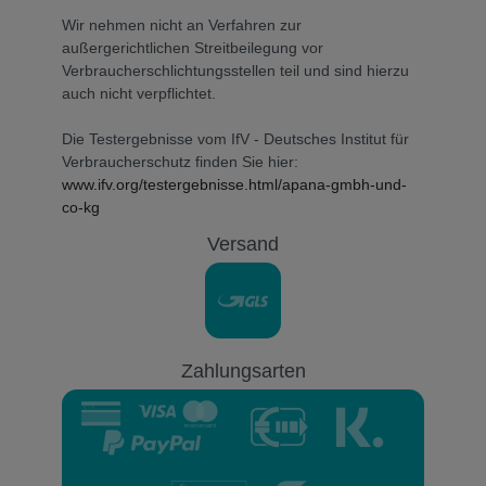
Wir nehmen nicht an Verfahren zur
außergerichtlichen Streitbeilegung vor
Verbraucherschlichtungsstellen teil und sind hierzu
auch nicht verpflichtet.
Die Testergebnisse vom IfV - Deutsches Institut für
Verbraucherschutz finden Sie hier:
www.ifv.org/testergebnisse.html/apana-gmbh-und-
co-kg
Versand
Zahlungsarten