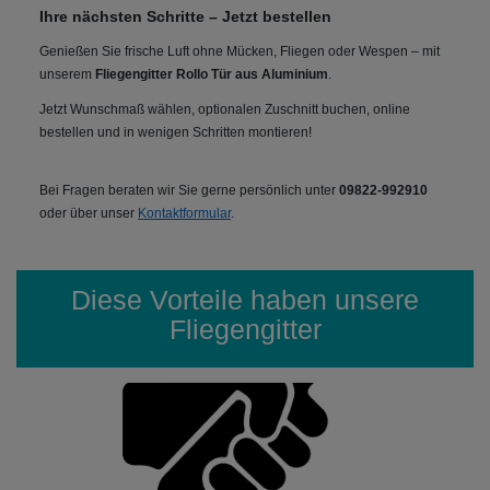
Ihre nächsten Schritte – Jetzt bestellen
Genießen Sie frische Luft ohne Mücken, Fliegen oder Wespen – mit
unserem
Fliegengitter Rollo Tür aus Aluminium
.
Jetzt Wunschmaß wählen, optionalen Zuschnitt buchen, online
bestellen und in wenigen Schritten montieren!
Bei Fragen beraten wir Sie gerne persönlich unter
09822-992910
oder über unser
Kontaktformular
.
Diese Vorteile haben unsere
Fliegengitter