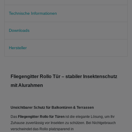
Technische Informationen
Downloads
Hersteller
Fliegengitter Rollo Tür – stabiler Insektenschutz
mit Alurahmen
Unsichtbarer Schutz für Balkontüren & Terrassen
Das
Fliegengitter Rollo für Türen
ist die elegante Lösung, um Ihr
Zuhause zuverlässig vor Insekten zu schützen. Bei Nichtgebrauch
verschwindet das Rollo platzsparend in