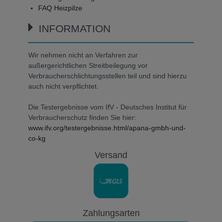
FAQ Heizpilze
INFORMATION
Wir nehmen nicht an Verfahren zur
außergerichtlichen Streitbeilegung vor
Verbraucherschlichtungsstellen teil und sind hierzu
auch nicht verpflichtet.
Die Testergebnisse vom IfV - Deutsches Institut für
Verbraucherschutz finden Sie hier:
www.ifv.org/testergebnisse.html/apana-gmbh-und-
co-kg
Versand
Zahlungsarten